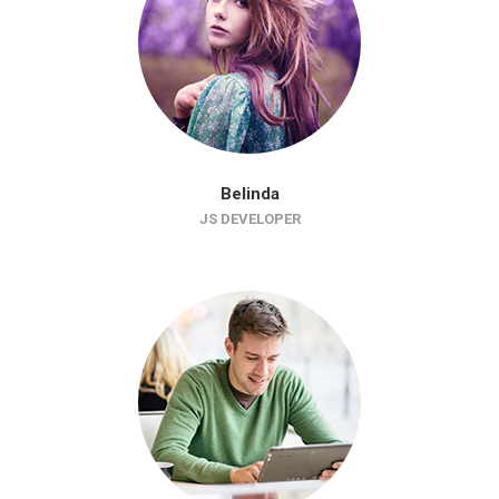
Belinda
JS DEVELOPER