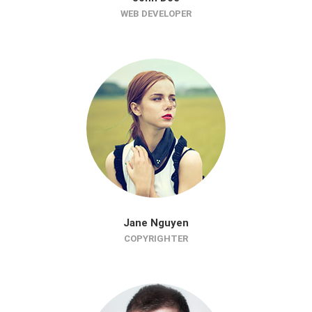
WEB DEVELOPER
Jane Nguyen
COPYRIGHTER