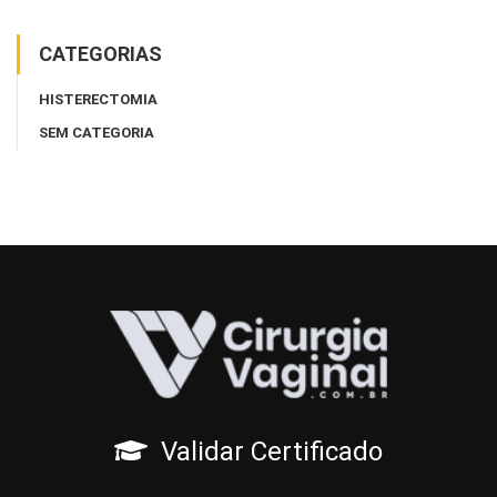
CATEGORIAS
HISTERECTOMIA
SEM CATEGORIA
Validar Certificado