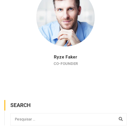
Ryze Faker
CO-FOUNDER
SEARCH