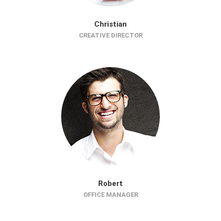
Christian
CREATIVE DIRECTOR
Robert
OFFICE MANAGER