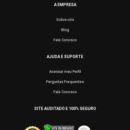
A EMPRESA
Sobre nós
Blog
Fale Conosco
AJUDA E SUPORTE
Acessar meu Perfil
Perguntas Frequentes
Fale Conosco
SITE AUDITADO E 100% SEGURO