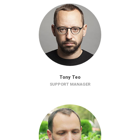
Tony Teo
SUPPORT MANAGER