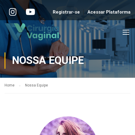
Registrar-se
Acessar Plataforma
NOSSA EQUIPE
Home
Nossa Equipe