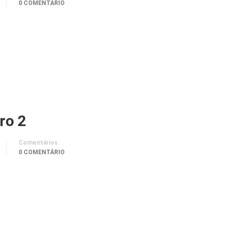
0 COMENTÁRIO
ro 2
Comentários
0 COMENTÁRIO