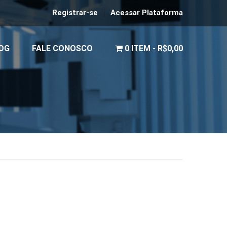
Registrar-se
Acessar Plataforma
OG
FALE CONOSCO
0 ITEM
R$0,00